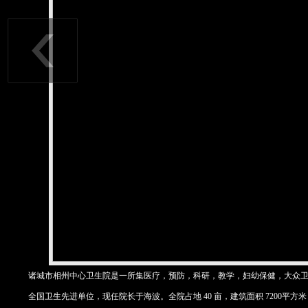
诸城市相州中心卫生院是一所集医疗，预防，科研，教学，妇幼保健，大众
全国卫生先进单位，现任院长于海波。全院占地 40 亩，建筑面积 7200平方