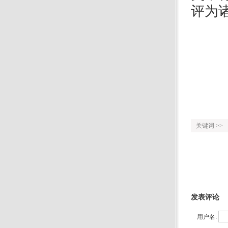
评为
关键词 >>
发表评论
用户名: